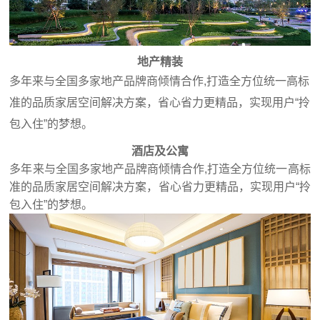
地产精装
多年来与全国多家地产品牌商倾情合作,打造全方位统一高标
准的品质家居空间解决方案，省心省力更精品，实现用户“拎
包入住”的梦想。
酒店及公寓
多年来与全国多家地产品牌商倾情合作,打造全方位统一高标
准的品质家居空间解决方案，省心省力更精品，实现用户“拎
包入住”的梦想。