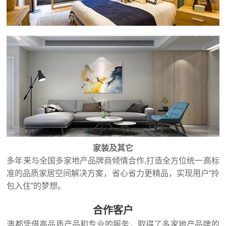
家装及其它
多年来与全国多家地产品牌商倾情合作,打造全方位统一高标
准的品质家居空间解决方案，省心省力更精品，实现用户“拎
包入住”的梦想。
合作客户
澳都凭借高品质产品和专业的服务，取得了多家地产品牌的