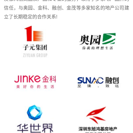
信任，与奥园、金科、融创、金茂等多家知名的地产公司建
立了长期稳定的合作关系!