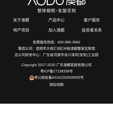
关于澳都
产品中心
客户服务
地产项目
加入澳都
投资者关系
免费服务热线：400-888-3866
集团公司：昆明市大商汇B区38栋澳都整家定制馆
总公司研发中心：广东省河源市龙川深圳(宝安)工业园
Copyright 2017-2020 广东澳都家居有限公司
粤ICP备17138338号
粤公网安备44162202000093号
网站地图