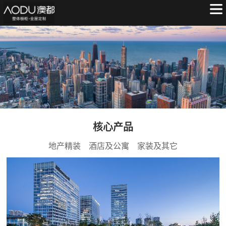
核心产品
地产精装 酒店及公寓 家装及其它