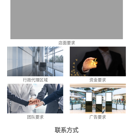
店面要求
行政代理区域
资金要求
团队要求
广告要求
联系方式