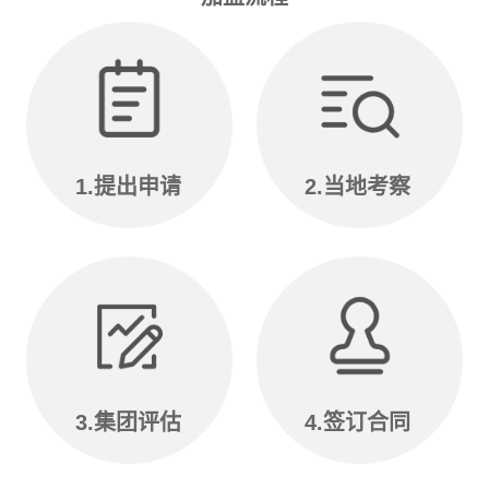
1.提出申请
2.当地考察
3.集团评估
4.签订合同