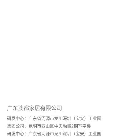
广东澳都家居有限公司
研发中心：广东省河源市龙川深圳（宝安）工业园
集团公司：昆明市西山区中天融域2期写字楼
研发中心：广东省河源市龙川深圳（宝安）工业园