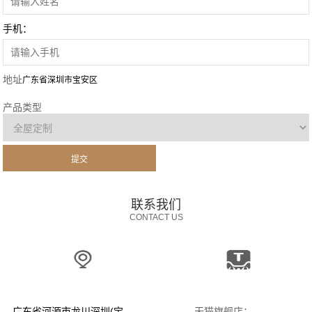
手机：
地址
广东省
深圳市
宝安区
产品类型
联系我们
CONTACT US
广东省河源市龙川深圳(宝
天猫旗舰店：