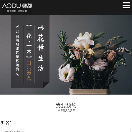
我要预约
MESSAGE
姓名：