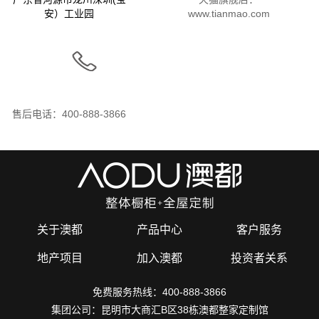
安）工业园
www.tianmao.com
售后电话：400-888-3866
关于澳都
产品中心
客户服务
地产项目
加入澳都
投资者关系
免费服务热线：400-888-3866
集团公司：昆明市大商汇B区38栋澳都整家定制馆