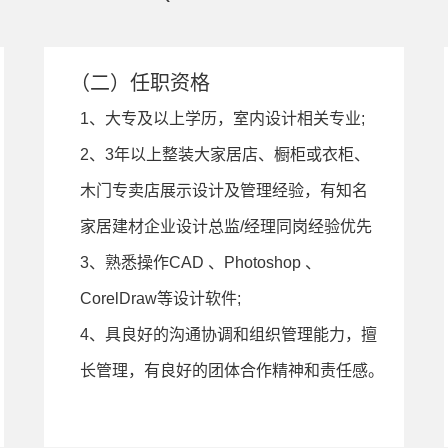
（二）任职资格
1、大专及以上学历，室内设计相关专业;
2、3年以上整装大家居店、橱柜或衣柜、
木门专卖店展示设计及管理经验，有知名
家居建材企业设计总监/经理同岗经验优先
3、熟悉操作CAD 、Photoshop 、
CorelDraw等设计软件;
4、具良好的沟通协调和组织管理能力，擅
长管理，有良好的团体合作精神和责任感。