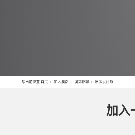
您当前位置:
首页
加入澳都
澳都招聘
展示设计师
加入