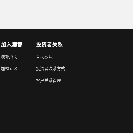
加入澳都
投资者关系
澳都招聘
互动板块
加盟专区
投资者联系方式
客户关系管理