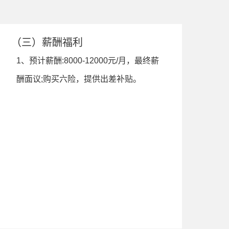
（三）薪酬福利
1、预计薪酬:8000-12000元/月，最终薪
酬面议;购买六险，提供出差补贴。