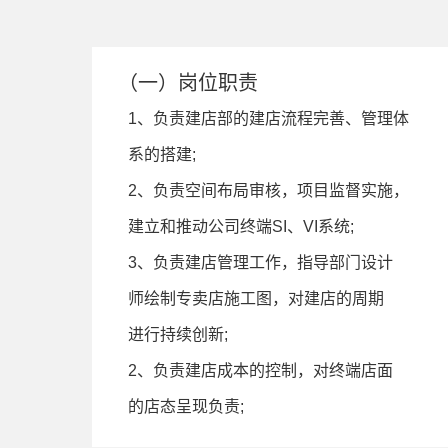
（一）岗位职责
1、负责建店部的建店流程完善、管理体
系的搭建;
2、负责空间布局审核，项目监督实施，
建立和推动公司终端SI、VI系统;
3、负责建店管理工作，指导部门设计
师绘制专卖店施工图，对建店的周期
进行持续创新;
2、负责建店成本的控制，对终端店面
的店态呈现负责;