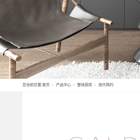
您当前位置:
首页
产品中心
整体厨房
现代简约