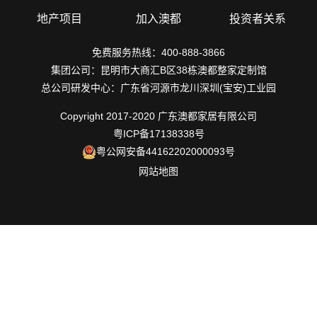
地产项目
加入澳都
投资者关系
免费服务热线：400-888-3866
集团公司：昆明市大商汇B区38栋澳都整家定制馆
总公司研发中心：广东省河源市龙川深圳(宝安)工业园
Copyright 2017-2020 广东澳都家居有限公司
粤ICP备17138338号
粤公网安备44162202000093号
网站地图