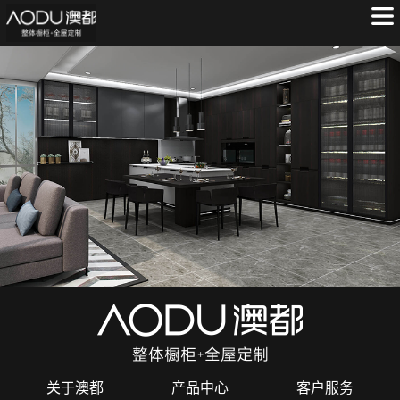
关于澳都
产品中心
客户服务