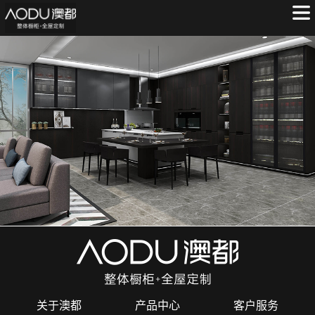
关于澳都
产品中心
客户服务