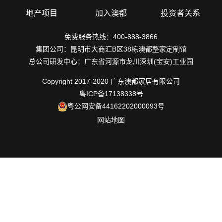
地产项目
加入澳都
投资者关系
免费服务热线：400-888-3866
集团公司：昆明市大商汇B区38栋澳都整家定制馆
总公司研发中心：广东省河源市龙川深圳(宝安)工业园
Copyright 2017-2020 广东澳都家居有限公司
粤ICP备17138338号
粤公网安备44162202000093号
网站地图